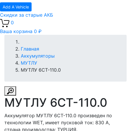
Add A Vehicle
Скидки за старые АКБ
0
Ваша корзина
0 ₽
Главная
Аккумуляторы
МУТЛУ
МУТЛУ 6СТ-110.0
МУТЛУ 6СТ-110.0
Аккумулятор МУТЛУ 6СТ-110.0 произведен по
технологии WET, имеет пусковой ток: 830 A,
страна производства: ТУРЦИЯ.