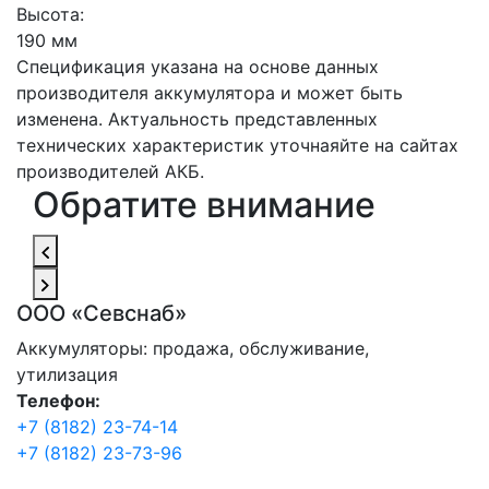
Высота:
190 мм
Спецификация указана на основе данных
производителя аккумулятора и может быть
изменена. Актуальность представленных
технических характеристик уточнаяйте на сайтах
производителей АКБ.
Обратите внимание
ООО «Севснаб»
Аккумуляторы: продажа, обслуживание,
утилизация
Телефон:
+7 (8182) 23-74-14
+7 (8182) 23-73-96