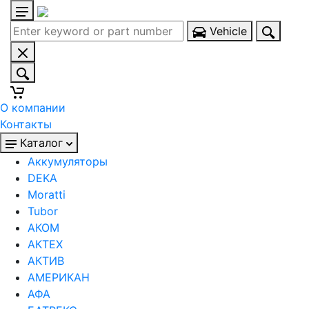
Vehicle
О компании
Контакты
Каталог
Аккумуляторы
DEKA
Moratti
Tubor
АКОМ
АКТЕХ
АКТИВ
АМЕРИКАН
АФА