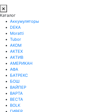
Каталог
Аккумуляторы
DEKA
Moratti
Tubor
АКОМ
АКТЕХ
АКТИВ
АМЕРИКАН
АФА
БАТРЕКС
БОШ
ВАЙПЕР
ВАРТА
ВЕСТА
ВОLK
ГИВЕР