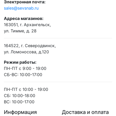
Электронная почта:
sales@sevsnab.ru
Адреса магазинов:
163051, г. Архангельск,
ул. Тимме, д. 28
164522, г. Северодвинск,
ул. Ломоносова, д.120
Режим работы:
ПН-ПТ с 9:00 - 19:00
СБ-ВС: 10:00-17:00
ПН-ПТ с 10:00 - 19:00
СБ: 10:00-18:00
ВС: 10:00-17:00
Информация
Доставка и оплата