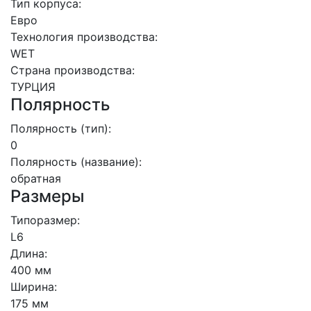
Тип корпуса:
Евро
Технология производства:
WET
Страна производства:
ТУРЦИЯ
Полярность
Полярность (тип):
0
Полярность (название):
обратная
Размеры
Типоразмер:
L6
Длина:
400 мм
Ширина:
175 мм