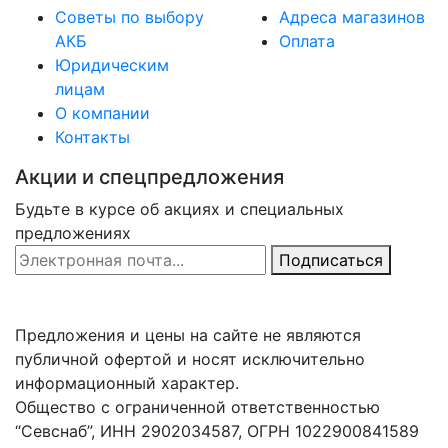
Советы по выбору
Адреса магазинов
АКБ
Оплата
Юридическим
лицам
О компании
Контакты
Акции и спецпредложения
Будьте в курсе об акциях и специальных
предложениях
Email Address
Подписаться
Предложения и цены на сайте не являются
публичной офертой и носят исключительно
информационный характер.
Общество с ограниченной ответственностью
“Севснаб”, ИНН 2902034587, ОГРН 1022900841589