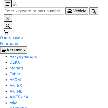
Vehicle
О компании
Контакты
Каталог
Аккумуляторы
DEKA
Moratti
Tubor
АКОМ
АКТЕХ
АКТИВ
АМЕРИКАН
АФА