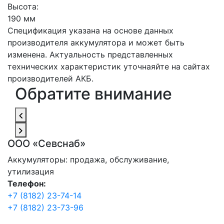
Высота:
190 мм
Спецификация указана на основе данных
производителя аккумулятора и может быть
изменена. Актуальность представленных
технических характеристик уточнаяйте на сайтах
производителей АКБ.
Обратите внимание
ООО «Севснаб»
Аккумуляторы: продажа, обслуживание,
утилизация
Телефон:
+7 (8182) 23-74-14
+7 (8182) 23-73-96