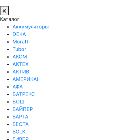
Каталог
Аккумуляторы
DEKA
Moratti
Tubor
АКОМ
АКТЕХ
АКТИВ
АМЕРИКАН
АФА
БАТРЕКС
БОШ
ВАЙПЕР
ВАРТА
ВЕСТА
ВОLK
ГИВЕР