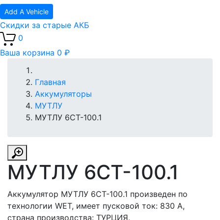
Add A Vehicle
Скидки за старые АКБ
0
Ваша корзина
0 ₽
Главная
Аккумуляторы
МУТЛУ
МУТЛУ 6СТ-100.1
МУТЛУ 6СТ-100.1
Аккумулятор МУТЛУ 6СТ-100.1 произведен по
технологии WET, имеет пусковой ток: 830 A,
страна производства: ТУРЦИЯ.