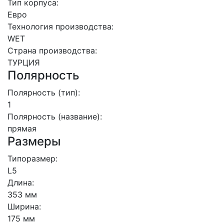
Тип корпуса:
Евро
Технология производства:
WET
Страна производства:
ТУРЦИЯ
Полярность
Полярность (тип):
1
Полярность (название):
прямая
Размеры
Типоразмер:
L5
Длина:
353 мм
Ширина:
175 мм