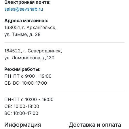
Электронная почта:
sales@sevsnab.ru
Адреса магазинов:
163051, г. Архангельск,
ул. Тимме, д. 28
164522, г. Северодвинск,
ул. Ломоносова, д.120
Режим работы:
ПН-ПТ с 9:00 - 19:00
СБ-ВС: 10:00-17:00
ПН-ПТ с 10:00 - 19:00
СБ: 10:00-18:00
ВС: 10:00-17:00
Информация
Доставка и оплата