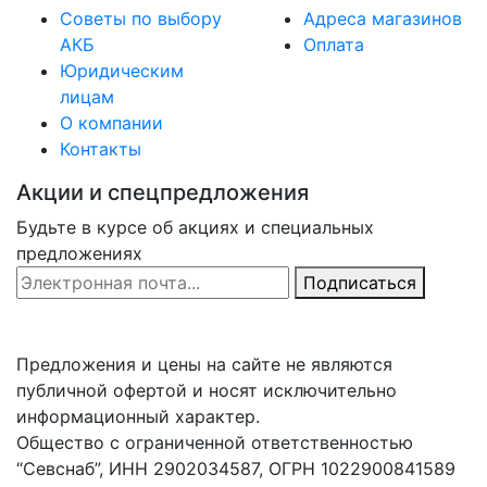
Советы по выбору
Адреса магазинов
АКБ
Оплата
Юридическим
лицам
О компании
Контакты
Акции и спецпредложения
Будьте в курсе об акциях и специальных
предложениях
Email Address
Подписаться
Предложения и цены на сайте не являются
публичной офертой и носят исключительно
информационный характер.
Общество с ограниченной ответственностью
“Севснаб”, ИНН 2902034587, ОГРН 1022900841589