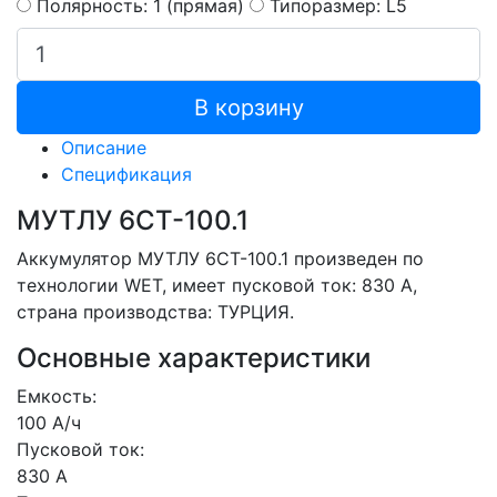
Полярность: 1 (прямая)
Типоразмер: L5
В корзину
Описание
Спецификация
МУТЛУ 6СТ-100.1
Аккумулятор МУТЛУ 6СТ-100.1 произведен по
технологии WET, имеет пусковой ток: 830 A,
страна производства: ТУРЦИЯ.
Основные характеристики
Емкость:
100 А/ч
Пусковой ток:
830 А