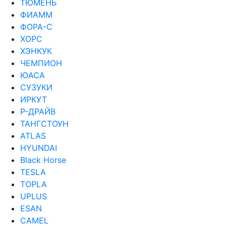
ТЮМЕНЬ
ФИАММ
ФОРА-С
ХОРС
ХЭНКУК
ЧЕМПИОН
ЮАСА
СУЗУКИ
ИРКУТ
Р-ДРАЙВ
ТАНГСТОУН
ATLAS
HYUNDAI
Black Horse
TESLA
TOPLA
UPLUS
ESAN
CAMEL