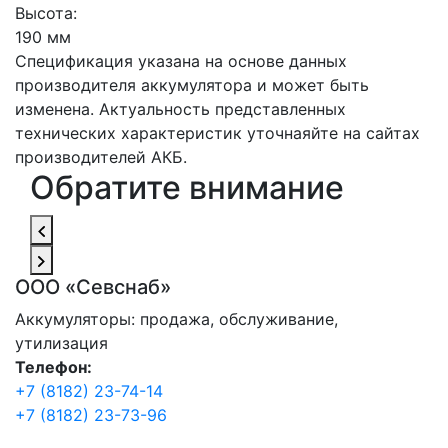
Высота:
190 мм
Спецификация указана на основе данных
производителя аккумулятора и может быть
изменена. Актуальность представленных
технических характеристик уточнаяйте на сайтах
производителей АКБ.
Обратите внимание
ООО «Севснаб»
Аккумуляторы: продажа, обслуживание,
утилизация
Телефон:
+7 (8182) 23-74-14
+7 (8182) 23-73-96