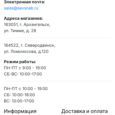
Электронная почта:
sales@sevsnab.ru
Адреса магазинов:
163051, г. Архангельск,
ул. Тимме, д. 28
164522, г. Северодвинск,
ул. Ломоносова, д.120
Режим работы:
ПН-ПТ с 9:00 - 19:00
СБ-ВС: 10:00-17:00
ПН-ПТ с 10:00 - 19:00
СБ: 10:00-18:00
ВС: 10:00-17:00
Информация
Доставка и оплата