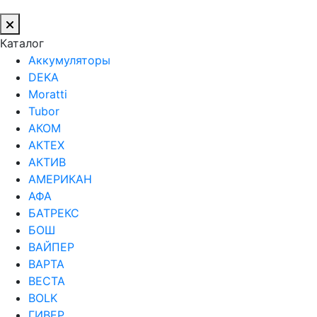
Каталог
Аккумуляторы
DEKA
Moratti
Tubor
АКОМ
АКТЕХ
АКТИВ
АМЕРИКАН
АФА
БАТРЕКС
БОШ
ВАЙПЕР
ВАРТА
ВЕСТА
ВОLK
ГИВЕР