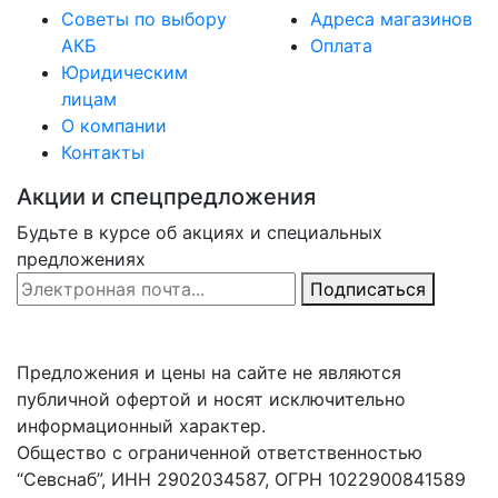
Советы по выбору
Адреса магазинов
АКБ
Оплата
Юридическим
лицам
О компании
Контакты
Акции и спецпредложения
Будьте в курсе об акциях и специальных
предложениях
Email Address
Подписаться
Предложения и цены на сайте не являются
публичной офертой и носят исключительно
информационный характер.
Общество с ограниченной ответственностью
“Севснаб”, ИНН 2902034587, ОГРН 1022900841589