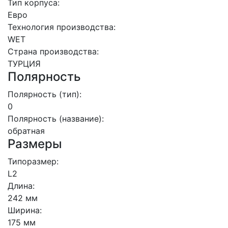
Тип корпуса:
Евро
Технология производства:
WET
Страна производства:
ТУРЦИЯ
Полярность
Полярность (тип):
0
Полярность (название):
обратная
Размеры
Типоразмер:
L2
Длина:
242 мм
Ширина:
175 мм