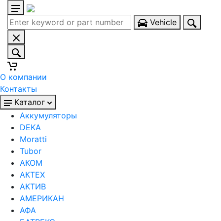
Vehicle
О компании
Контакты
Каталог
Аккумуляторы
DEKA
Moratti
Tubor
АКОМ
АКТЕХ
АКТИВ
АМЕРИКАН
АФА