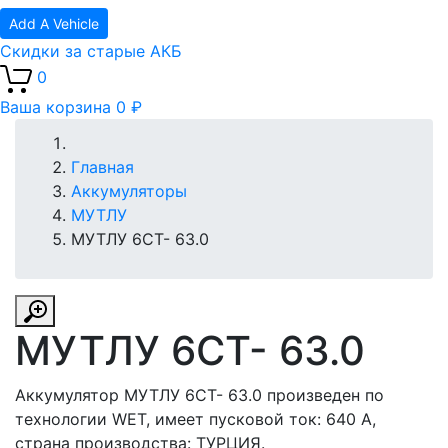
Add A Vehicle
Скидки за старые АКБ
0
Ваша корзина
0 ₽
Главная
Аккумуляторы
МУТЛУ
МУТЛУ 6СТ- 63.0
МУТЛУ 6СТ- 63.0
Аккумулятор МУТЛУ 6СТ- 63.0 произведен по
технологии WET, имеет пусковой ток: 640 A,
страна производства: ТУРЦИЯ.