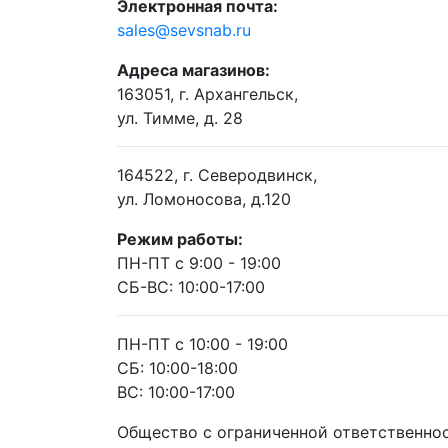
Электронная почта:
sales@sevsnab.ru
Адреса магазинов:
163051, г. Архангельск,
ул. Тимме, д. 28
164522, г. Северодвинск,
ул. Ломоносова, д.120
Режим работы:
ПН-ПТ с 9:00 - 19:00
СБ-ВС: 10:00-17:00
ПН-ПТ с 10:00 - 19:00
СБ: 10:00-18:00
ВС: 10:00-17:00
Общество с ограниченной ответственно