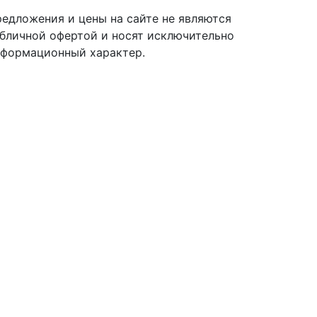
едложения и цены на сайте не являются
бличной офертой и носят исключительно
формационный характер.