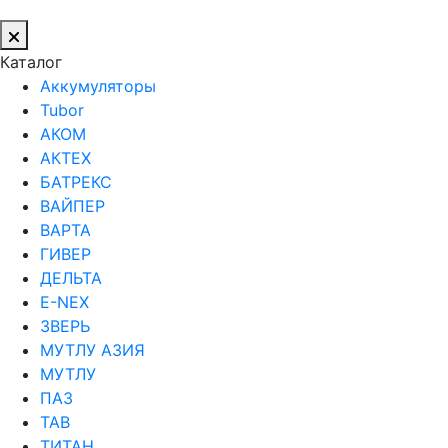
Каталог
Аккумуляторы
Tubor
АКОМ
АКТЕХ
БАТРЕКС
ВАЙПЕР
ВАРТА
ГИВЕР
ДЕЛЬТА
Е-NEX
ЗВЕРЬ
МУТЛУ АЗИЯ
МУТЛУ
ПАЗ
ТАВ
ТИТАН