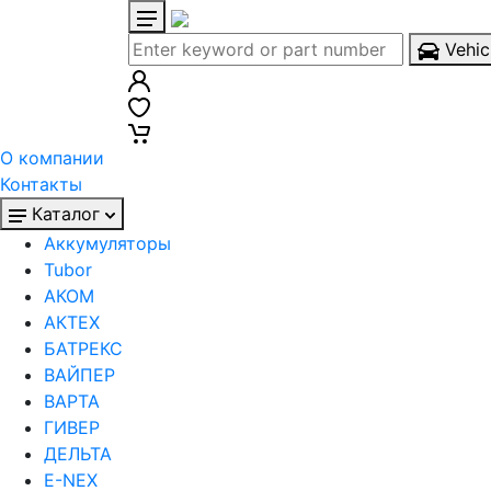
Vehic
О компании
Контакты
Каталог
Аккумуляторы
Tubor
АКОМ
АКТЕХ
БАТРЕКС
ВАЙПЕР
ВАРТА
ГИВЕР
ДЕЛЬТА
Е-NEX