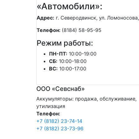
«Автомобили»:
Адрес:
г. Северодвинск, ул. Ломоносова,
Телефон:
(8184) 58-95-95
Режим работы:
ПН-ПТ:
10:00-19:00
СБ:
10:00-18:00
ВС:
10:00-17:00
ООО «Севснаб»
Аккумуляторы: продажа, обслуживание,
утилизация
Телефон:
+7 (8182) 23-74-14
+7 (8182) 23-73-96