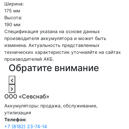
Ширина:
175 мм
Высота:
190 мм
Спецификация указана на основе данных
производителя аккумулятора и может быть
изменена. Актуальность представленных
технических характеристик уточнаяйте на сайтах
производителей АКБ.
Обратите внимание
ООО «Севснаб»
Аккумуляторы: продажа, обслуживание,
утилизация
Телефон:
+7 (8182) 23-74-14