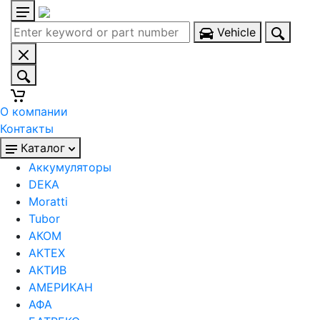
Vehicle
О компании
Контакты
Каталог
Аккумуляторы
DEKA
Moratti
Tubor
АКОМ
АКТЕХ
АКТИВ
АМЕРИКАН
АФА