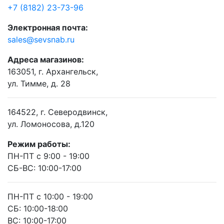
+7 (8182) 23-73-96
Электронная почта:
sales@sevsnab.ru
Адреса магазинов:
163051, г. Архангельск,
ул. Тимме, д. 28
164522, г. Северодвинск,
ул. Ломоносова, д.120
Режим работы:
ПН-ПТ с 9:00 - 19:00
СБ-ВС: 10:00-17:00
ПН-ПТ с 10:00 - 19:00
СБ: 10:00-18:00
ВС: 10:00-17:00