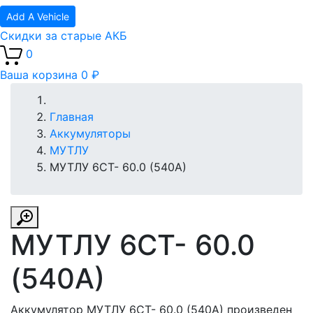
Add A Vehicle
Скидки за старые АКБ
0
Ваша корзина
0 ₽
Главная
Аккумуляторы
МУТЛУ
МУТЛУ 6СТ- 60.0 (540А)
МУТЛУ 6СТ- 60.0
(540А)
Аккумулятор МУТЛУ 6СТ- 60.0 (540А) произведен