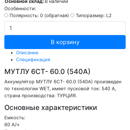
Основной склад:
В наличии
Особенности:
Полярность: 0 (обратная)
Типоразмер: L2
В корзину
Описание
Спецификация
МУТЛУ 6СТ- 60.0 (540А)
Аккумулятор МУТЛУ 6СТ- 60.0 (540А) произведен
по технологии WET, имеет пусковой ток: 540 A,
страна производства: ТУРЦИЯ.
Основные характеристики
Емкость:
60 А/ч