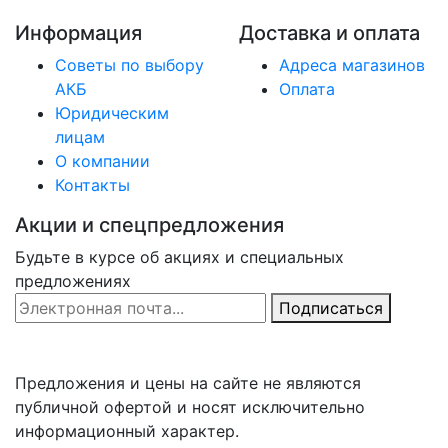
Информация
Доставка и оплата
Советы по выбору
Адреса магазинов
АКБ
Оплата
Юридическим
лицам
О компании
Контакты
Акции и спецпредложения
Будьте в курсе об акциях и специальных
предложениях
Email Address
Подписаться
Предложения и цены на сайте не являются
публичной офертой и носят исключительно
информационный характер.