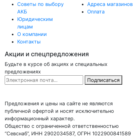
Советы по выбору
Адреса магазинов
АКБ
Оплата
Юридическим
лицам
О компании
Контакты
Акции и спецпредложения
Будьте в курсе об акциях и специальных
предложениях
Email Address
Подписаться
Предложения и цены на сайте не являются
публичной офертой и носят исключительно
информационный характер.
Общество с ограниченной ответственностью
“Севснаб”, ИНН 2902034587, ОГРН 1022900841589