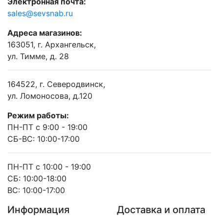
Электронная почта:
sales@sevsnab.ru
Адреса магазинов:
163051, г. Архангельск,
ул. Тимме, д. 28
164522, г. Северодвинск,
ул. Ломоносова, д.120
Режим работы:
ПН-ПТ с 9:00 - 19:00
СБ-ВС: 10:00-17:00
ПН-ПТ с 10:00 - 19:00
СБ: 10:00-18:00
ВС: 10:00-17:00
Информация
Доставка и оплата