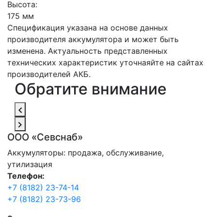
Высота:
175 мм
Спецификация указана на основе данных
производителя аккумулятора и может быть
изменена. Актуальность представленных
технических характеристик уточнаяйте на сайтах
производителей АКБ.
Обратите внимание
ООО «Севснаб»
Аккумуляторы: продажа, обслуживание,
утилизация
Телефон:
+7 (8182) 23-74-14
+7 (8182) 23-73-96