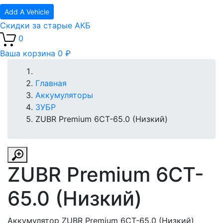
Add A Vehicle
Скидки за старые АКБ
0
Ваша корзина
0 ₽
Главная
Аккумуляторы
ЗУБР
ZUBR Premium 6CT-65.0 (Низкий)
ZUBR Premium 6CT-
65.0 (Низкий)
Аккумулятор ZUBR Premium 6CT-65.0 (Низкий)