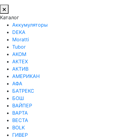
Каталог
Аккумуляторы
DEKA
Moratti
Tubor
АКОМ
АКТЕХ
АКТИВ
АМЕРИКАН
АФА
БАТРЕКС
БОШ
ВАЙПЕР
ВАРТА
ВЕСТА
ВОLK
ГИВЕР