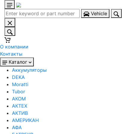
Vehicle
О компании
Контакты
Каталог
Аккумуляторы
DEKA
Moratti
Tubor
АКОМ
АКТЕХ
АКТИВ
АМЕРИКАН
АФА