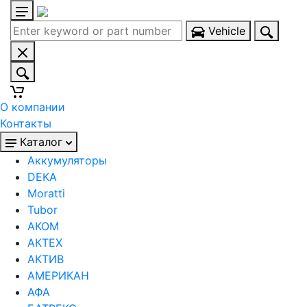
Vehicle
О компании
Контакты
Каталог
Аккумуляторы
DEKA
Moratti
Tubor
АКОМ
АКТЕХ
АКТИВ
АМЕРИКАН
АФА