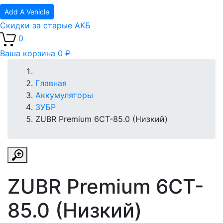
Add A Vehicle
Скидки за старые АКБ
0
Ваша корзина
0 ₽
Главная
Аккумуляторы
ЗУБР
ZUBR Premium 6CT-85.0 (Низкий)
ZUBR Premium 6CT-
85.0 (Низкий)