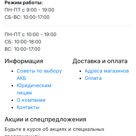
Режим работы:
ПН-ПТ с 9:00 - 19:00
СБ-ВС: 10:00-17:00
ПН-ПТ с 10:00 - 19:00
СБ: 10:00-18:00
ВС: 10:00-17:00
Информация
Доставка и оплата
Советы по выбору
Адреса магазинов
АКБ
Оплата
Юридическим
лицам
О компании
Контакты
Акции и спецпредложения
Будьте в курсе об акциях и специальных