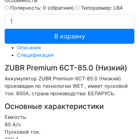
Особенности:
Полярность: 0 (обратная)
Типоразмер: LB4
В корзину
Описание
Спецификация
ZUBR Premium 6CT-85.0 (Низкий)
Аккумулятор ZUBR Premium 6CT-85.0 (Низкий)
произведен по технологии WET , имеет пусковой
ток: 800A, страна производства: БЕЛАРУСЬ.
Основные характеристики
Емкость:
80 А/ч
Пусковой ток: