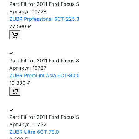
Part Fit for 2011 Ford Focus S
Артикул:
10728
ZUBR Prpfessional 6CT-225.3
27 590 ₽
Part Fit for 2011 Ford Focus S
Артикул:
10727
ZUBR Premium Asia 6CT-80.0
10 390 ₽
Part Fit for 2011 Ford Focus S
Артикул:
10732
ZUBR Ultra 6CT-75.0