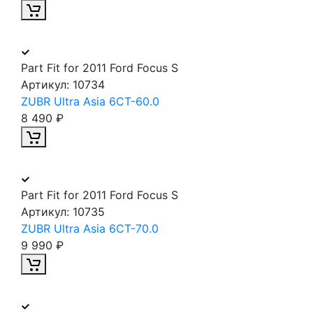
Part Fit for 2011 Ford Focus S
Артикул:
10734
ZUBR Ultra Asia 6CT-60.0
8 490 ₽
Part Fit for 2011 Ford Focus S
Артикул:
10735
ZUBR Ultra Asia 6CT-70.0
9 990 ₽