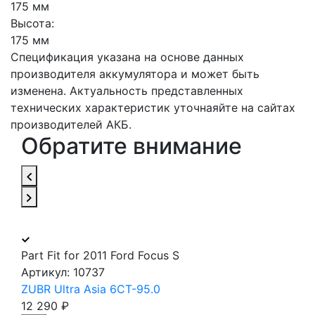
175 мм
Высота:
175 мм
Спецификация указана на основе данных
производителя аккумулятора и может быть
изменена. Актуальность представленных
технических характеристик уточнаяйте на сайтах
производителей АКБ.
Обратите внимание
Part Fit for 2011 Ford Focus S
Артикул:
10737
ZUBR Ultra Asia 6CT-95.0
12 290 ₽