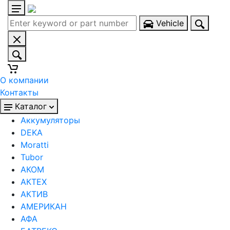
Vehicle
О компании
Контакты
Каталог
Аккумуляторы
DEKA
Moratti
Tubor
АКОМ
АКТЕХ
АКТИВ
АМЕРИКАН
АФА