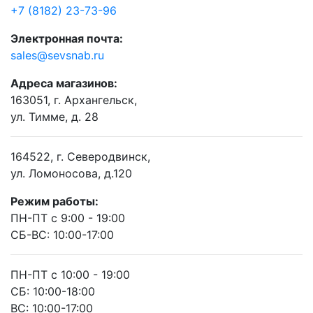
+7 (8182) 23-73-96
Электронная почта:
sales@sevsnab.ru
Адреса магазинов:
163051, г. Архангельск,
ул. Тимме, д. 28
164522, г. Северодвинск,
ул. Ломоносова, д.120
Режим работы:
ПН-ПТ с 9:00 - 19:00
СБ-ВС: 10:00-17:00
ПН-ПТ с 10:00 - 19:00
СБ: 10:00-18:00
ВС: 10:00-17:00