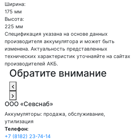
Ширина:
175 мм
Высота:
225 мм
Спецификация указана на основе данных
производителя аккумулятора и может быть
изменена. Актуальность представленных
технических характеристик уточнаяйте на сайтах
производителей АКБ.
Обратите внимание
ООО «Севснаб»
Аккумуляторы: продажа, обслуживание,
утилизация
Телефон:
+7 (8182) 23-74-14