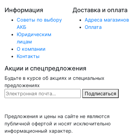
Информация
Доставка и оплата
Советы по выбору
Адреса магазинов
АКБ
Оплата
Юридическим
лицам
О компании
Контакты
Акции и спецпредложения
Будьте в курсе об акциях и специальных
предложениях
Email Address
Подписаться
Предложения и цены на сайте не являются
публичной офертой и носят исключительно
информационный характер.