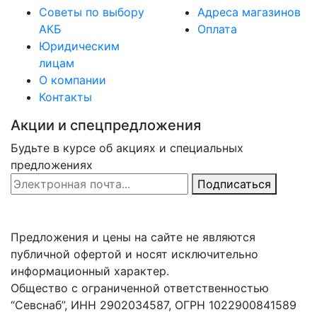
Советы по выбору
Адреса магазинов
АКБ
Оплата
Юридическим
лицам
О компании
Контакты
Акции и спецпредложения
Будьте в курсе об акциях и специальных
предложениях
Email Address
Подписаться
Предложения и цены на сайте не являются
публичной офертой и носят исключительно
информационный характер.
Общество с ограниченной ответственностью
“Севснаб”, ИНН 2902034587, ОГРН 1022900841589