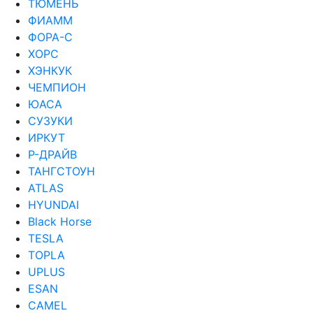
ТЮМЕНЬ
ФИАММ
ФОРА-С
ХОРС
ХЭНКУК
ЧЕМПИОН
ЮАСА
СУЗУКИ
ИРКУТ
Р-ДРАЙВ
ТАНГСТОУН
ATLAS
HYUNDAI
Black Horse
TESLA
TOPLA
UPLUS
ESAN
CAMEL