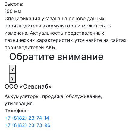
Высота:
190 мм
Спецификация указана на основе данных
производителя аккумулятора и может быть
изменена. Актуальность представленных
технических характеристик уточнаяйте на сайтах
производителей АКБ.
Обратите внимание
ООО «Севснаб»
Аккумуляторы: продажа, обслуживание,
утилизация
Телефон:
+7 (8182) 23-74-14
+7 (8182) 23-73-96