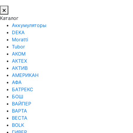
Каталог
Аккумуляторы
DEKA
Moratti
Tubor
АКОМ
АКТЕХ
АКТИВ
АМЕРИКАН
АФА
БАТРЕКС
БОШ
ВАЙПЕР
ВАРТА
ВЕСТА
ВОLK
ГИВЕР