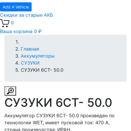
Add A Vehicle
Скидки за старые АКБ
0
Ваша корзина
0 ₽
Главная
Аккумуляторы
СУЗУКИ
СУЗУКИ 6СТ- 50.0
СУЗУКИ 6СТ- 50.0
Аккумулятор СУЗУКИ 6СТ- 50.0 произведен по
технологии WET, имеет пусковой ток: 470 A,
страна производства: ИРАН.