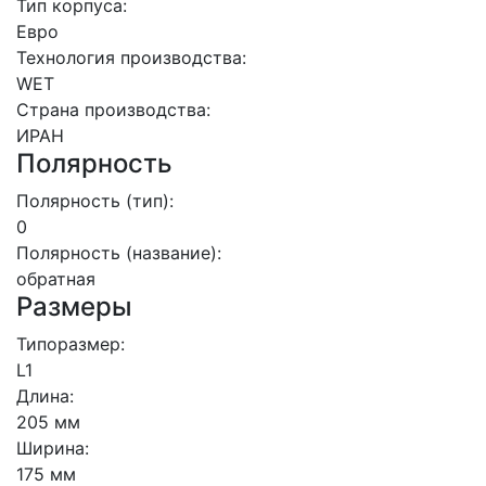
Тип корпуса:
Евро
Технология производства:
WET
Страна производства:
ИРАН
Полярность
Полярность (тип):
0
Полярность (название):
обратная
Размеры
Типоразмер:
L1
Длина:
205 мм
Ширина:
175 мм