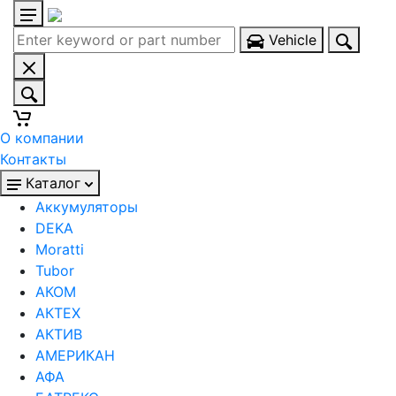
Vehicle
О компании
Контакты
Каталог
Аккумуляторы
DEKA
Moratti
Tubor
АКОМ
АКТЕХ
АКТИВ
АМЕРИКАН
АФА