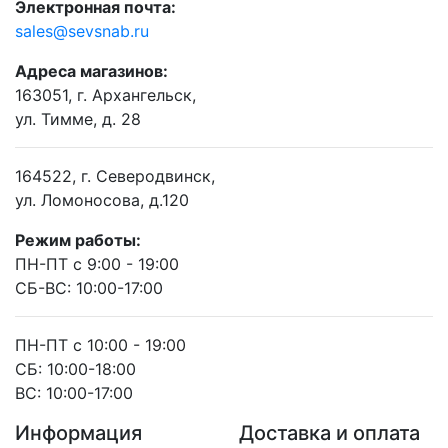
Электронная почта:
sales@sevsnab.ru
Адреса магазинов:
163051, г. Архангельск,
ул. Тимме, д. 28
164522, г. Северодвинск,
ул. Ломоносова, д.120
Режим работы:
ПН-ПТ с 9:00 - 19:00
СБ-ВС: 10:00-17:00
ПН-ПТ с 10:00 - 19:00
СБ: 10:00-18:00
ВС: 10:00-17:00
Информация
Доставка и оплата