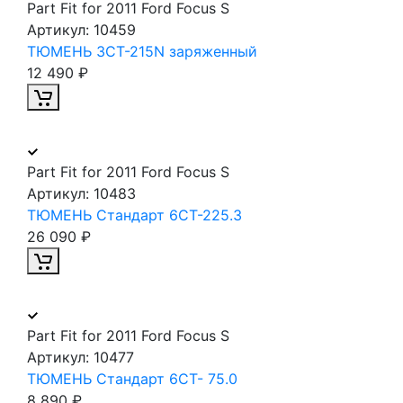
Part Fit for 2011 Ford Focus S
Артикул:
10459
ТЮМЕНЬ 3СТ-215N заряженный
12 490 ₽
Part Fit for 2011 Ford Focus S
Артикул:
10483
ТЮМЕНЬ Стандарт 6СТ-225.3
26 090 ₽
Part Fit for 2011 Ford Focus S
Артикул:
10477
ТЮМЕНЬ Стандарт 6СТ- 75.0
8 890 ₽