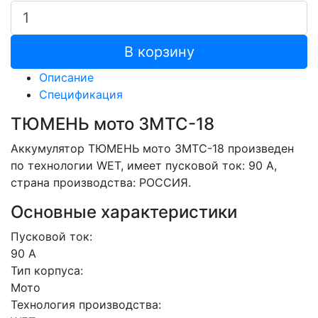
В корзину
Описание
Спецификация
ТЮМЕНЬ мото 3МТС-18
Аккумулятор ТЮМЕНЬ мото 3МТС-18 произведен
по технологии WET, имеет пусковой ток: 90 A,
страна производства: РОССИЯ.
Основные характеристики
Пусковой ток:
90 А
Тип корпуса:
Мото
Технология производства: