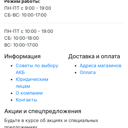
Режим работы:
ПН-ПТ с 9:00 - 19:00
СБ-ВС: 10:00-17:00
ПН-ПТ с 10:00 - 19:00
СБ: 10:00-18:00
ВС: 10:00-17:00
Информация
Доставка и оплата
Советы по выбору
Адреса магазинов
АКБ
Оплата
Юридическим
лицам
О компании
Контакты
Акции и спецпредложения
Будьте в курсе об акциях и специальных
предложениях