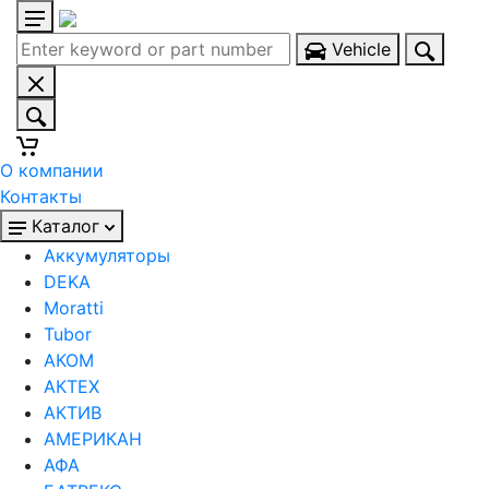
Vehicle
О компании
Контакты
Каталог
Аккумуляторы
DEKA
Moratti
Tubor
АКОМ
АКТЕХ
АКТИВ
АМЕРИКАН
АФА