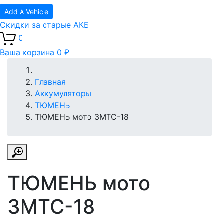
Add A Vehicle
Скидки за старые АКБ
0
Ваша корзина
0 ₽
Главная
Аккумуляторы
ТЮМЕНЬ
ТЮМЕНЬ мото 3МТС-18
ТЮМЕНЬ мото
3МТС-18