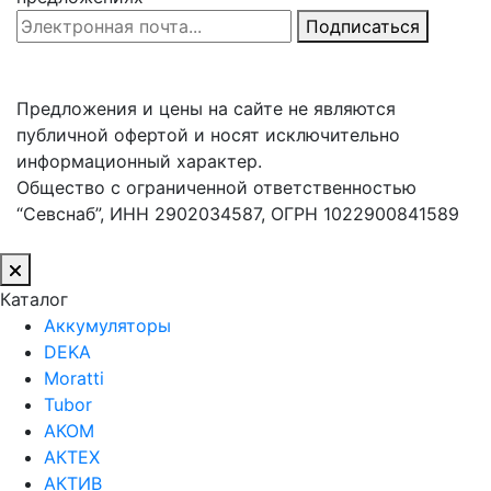
Email Address
Подписаться
Предложения и цены на сайте не являются
публичной офертой и носят исключительно
информационный характер.
Общество с ограниченной ответственностью
“Севснаб”, ИНН 2902034587, ОГРН 1022900841589
Каталог
Аккумуляторы
DEKA
Moratti
Tubor
АКОМ
АКТЕХ
АКТИВ