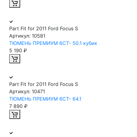
Part Fit for 2011 Ford Focus S
Артикул:
10581
ТЮМЕНЬ ПРЕМИУМ 6СТ- 50.1 кубик
5 190 ₽
Part Fit for 2011 Ford Focus S
Артикул:
10471
ТЮМЕНЬ ПРЕМИУМ 6СТ- 64.1
7 890 ₽