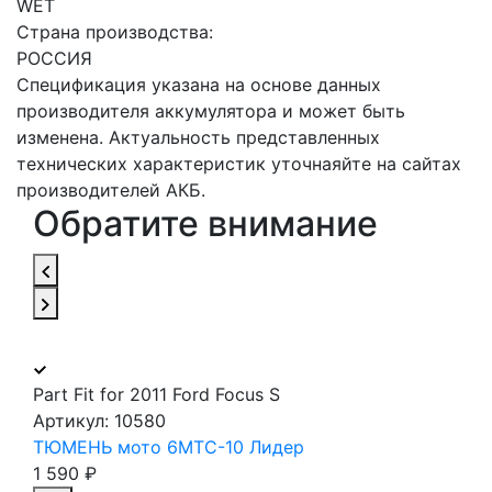
WET
Страна производства:
РОССИЯ
Спецификация указана на основе данных
производителя аккумулятора и может быть
изменена. Актуальность представленных
технических характеристик уточнаяйте на сайтах
производителей АКБ.
Обратите внимание
Part Fit for 2011 Ford Focus S
Артикул:
10580
ТЮМЕНЬ мото 6МТС-10 Лидер
1 590 ₽