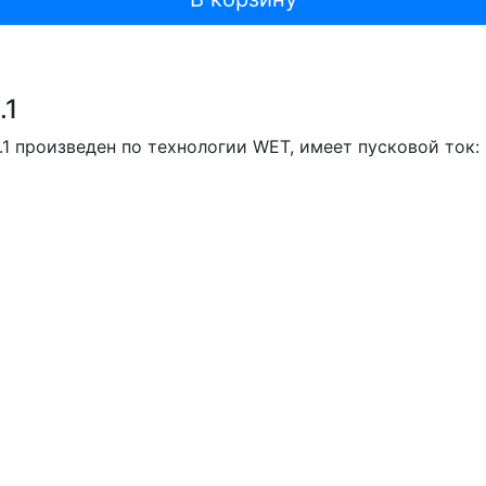
.1
 произведен по технологии WET, имеет пусковой ток: 