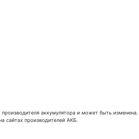
 производителя аккумулятора и может быть изменена.
на сайтах производителей АКБ.