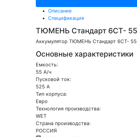
Описание
Спецификация
ТЮМЕНЬ Стандарт 6СТ- 55
Аккумулятор ТЮМЕНЬ Стандарт 6СТ- 55.1
Основные характеристики
Емкость:
55 А/ч
Пусковой ток:
525 А
Тип корпуса:
Евро
Технология производства:
WET
Страна производства:
РОССИЯ