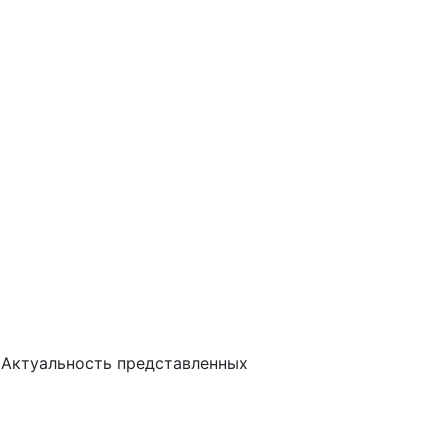
 Актуальность представленных