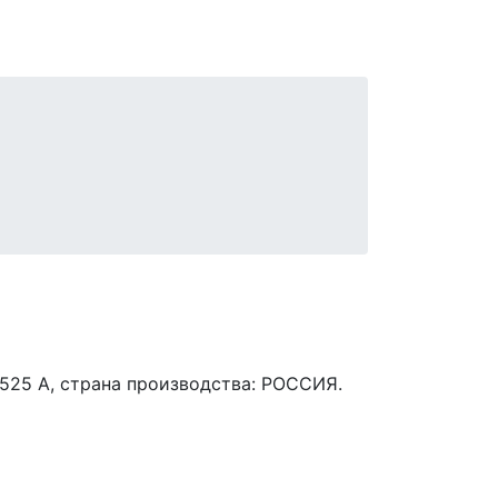
525 A, страна производства: РОССИЯ.