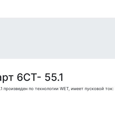
т 6СТ- 55.1
 произведен по технологии WET, имеет пусковой ток: 