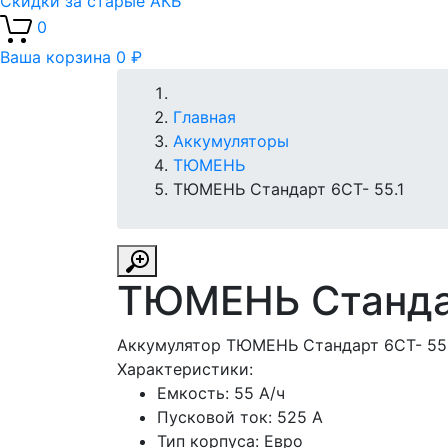
Скидки за старые АКБ
0
Ваша корзина
0 ₽
Главная
Аккумуляторы
ТЮМЕНЬ
ТЮМЕНЬ Стандарт 6СТ- 55.1
ТЮМЕНЬ Стандар
Аккумулятор ТЮМЕНЬ Стандарт 6СТ- 55.1
Характеристики:
Емкость:
55 А/ч
Пусковой ток:
525 А
Тип корпуса:
Евро