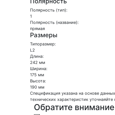
Полярность
Полярность (тип):
1
Полярность (название):
прямая
Размеры
Типоразмер:
L2
Длина:
242 мм
Ширина:
175 мм
Высота:
190 мм
Спецификация указана на основе данных
технических характеристик уточнаяйте 
Обратите внимание