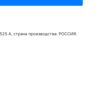
525 A, страна производства: РОССИЯ.