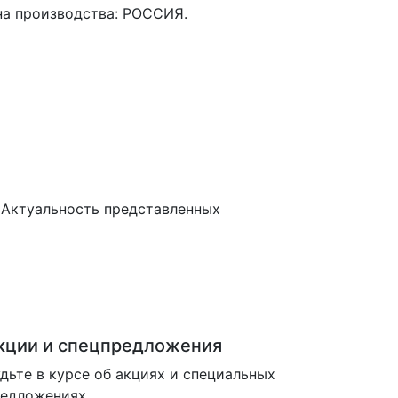
ана производства: РОССИЯ.
 Актуальность представленных
кции и спецпредложения
дьте в курсе об акциях и специальных
редложениях