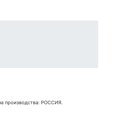
ана производства: РОССИЯ.