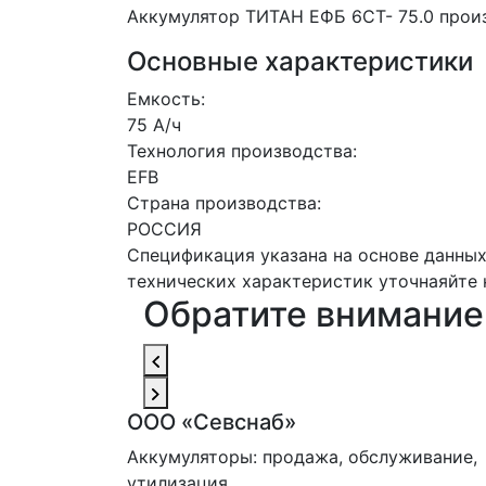
Аккумулятор ТИТАН ЕФБ 6СТ- 75.0 произ
Основные характеристики
Емкость:
75 А/ч
Технология производства:
EFB
Страна производства:
РОССИЯ
Спецификация указана на основе данных
технических характеристик уточнаяйте 
Обратите внимание
ООО «Севснаб»
Аккумуляторы: продажа, обслуживание,
утилизация