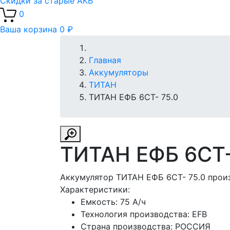
Скидки за старые АКБ
0
Ваша корзина
0 ₽
Главная
Аккумуляторы
ТИТАН
ТИТАН ЕФБ 6СТ- 75.0
ТИТАН ЕФБ 6СТ-
Аккумулятор ТИТАН ЕФБ 6СТ- 75.0 произ
Характеристики:
Емкость:
75 А/ч
Технология производства:
EFB
Страна производства:
РОССИЯ