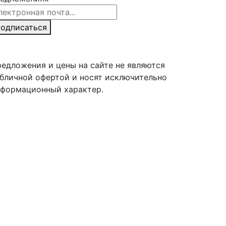
ail Address
одписаться
едложения и цены на сайте не являются
бличной офертой и носят исключительно
формационный характер.