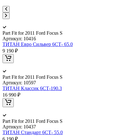
Part Fit for 2011 Ford Focus S
Артикул:
10416
ТИТАН Евро Сильвер 6СТ- 65.0
9 190 ₽
Part Fit for 2011 Ford Focus S
Артикул:
10597
ТИТАН Классик 6СТ-190.3
16 990 ₽
Part Fit for 2011 Ford Focus S
Артикул:
10437
ТИТАН Стандарт 6СТ- 55.0
6 190 ₽