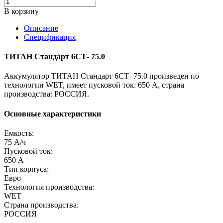
В корзину
Описание
Спецификация
ТИТАН Стандарт 6СТ- 75.0
Аккумулятор ТИТАН Стандарт 6СТ- 75.0 произведен по
технологии WET, имеет пусковой ток: 650 A, страна
производства: РОССИЯ.
Основные характеристики
Емкость:
75 А/ч
Пусковой ток:
650 А
Тип корпуса:
Евро
Технология производства:
WET
Страна производства:
РОССИЯ