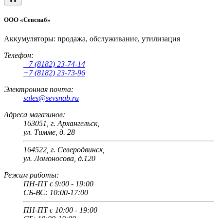
ООО «Севснаб»
Аккумуляторы: продажа, обслуживание, утилизация
Телефон:
+7 (8182) 23-74-14
+7 (8182) 23-73-96
Электронная почта:
sales@sevsnab.ru
Адреса магазинов:
163051, г. Архангельск,
ул. Тимме, д. 28
164522, г. Северодвинск,
ул. Ломоносова, д.120
Режим работы:
ПН-ПТ с 9:00 - 19:00
СБ-ВС: 10:00-17:00
ПН-ПТ с 10:00 - 19:00