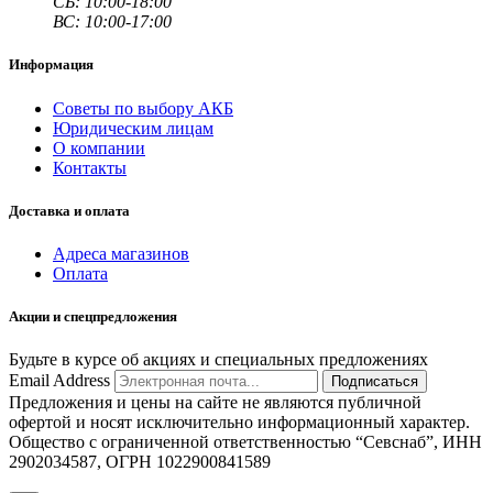
СБ: 10:00-18:00
ВС: 10:00-17:00
Информация
Советы по выбору АКБ
Юридическим лицам
О компании
Контакты
Доставка и оплата
Адреса магазинов
Оплата
Акции и спецпредложения
Будьте в курсе об акциях и специальных предложениях
Email Address
Подписаться
Предложения и цены на сайте не являются публичной
офертой и носят исключительно информационный характер.
Общество с ограниченной ответственностью “Севснаб”, ИНН
2902034587, ОГРН 1022900841589