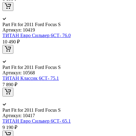
Part Fit for 2011 Ford Focus S
Артикул:
10419
ТИТАН Евро Сильвер 6СТ- 76.0
10 490 ₽
Part Fit for 2011 Ford Focus S
Артикул:
10568
ТИТАН Классик 6СТ- 75.1
7 890 ₽
Part Fit for 2011 Ford Focus S
Артикул:
10417
ТИТАН Евро Сильвер 6СТ- 65.1
9 190 ₽