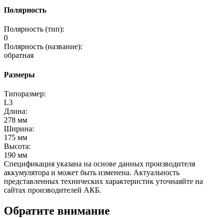
Полярность
Полярность (тип):
0
Полярность (название):
обратная
Размеры
Типоразмер:
L3
Длина:
278 мм
Ширина:
175 мм
Высота:
190 мм
Спецификация указана на основе данных производителя
аккумулятора и может быть изменена. Актуальность
представленных технических характеристик уточнаяйте на
сайтах производителей АКБ.
Обратите внимание