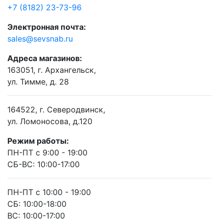
+7 (8182) 23-73-96
Электронная почта:
sales@sevsnab.ru
Адреса магазинов:
163051, г. Архангельск,
ул. Тимме, д. 28
164522, г. Северодвинск,
ул. Ломоносова, д.120
Режим работы:
ПН-ПТ с 9:00 - 19:00
СБ-ВС: 10:00-17:00
ПН-ПТ с 10:00 - 19:00
СБ: 10:00-18:00
ВС: 10:00-17:00