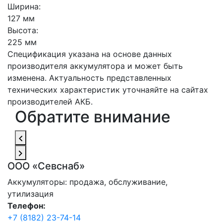
Ширина:
127 мм
Высота:
225 мм
Спецификация указана на основе данных
производителя аккумулятора и может быть
изменена. Актуальность представленных
технических характеристик уточнаяйте на сайтах
производителей АКБ.
Обратите внимание
ООО «Севснаб»
Аккумуляторы: продажа, обслуживание,
утилизация
Телефон:
+7 (8182) 23-74-14