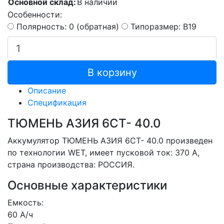
Основной склад:
В наличии
Особенности:
Полярность: 0 (обратная)
Типоразмер: B19
В корзину
Описание
Спецификация
ТЮМЕНЬ АЗИЯ 6СТ- 40.0
Аккумулятор ТЮМЕНЬ АЗИЯ 6СТ- 40.0 произведен
по технологии WET, имеет пусковой ток: 370 A,
страна производства: РОССИЯ.
Основные характеристики
Емкость:
60 А/ч