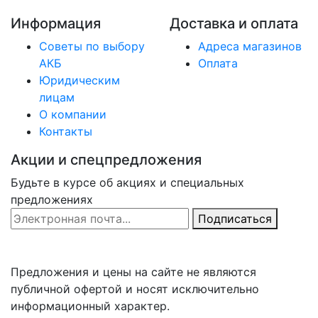
Информация
Доставка и оплата
Советы по выбору
Адреса магазинов
АКБ
Оплата
Юридическим
лицам
О компании
Контакты
Акции и спецпредложения
Будьте в курсе об акциях и специальных
предложениях
Email Address
Подписаться
Предложения и цены на сайте не являются
публичной офертой и носят исключительно
информационный характер.