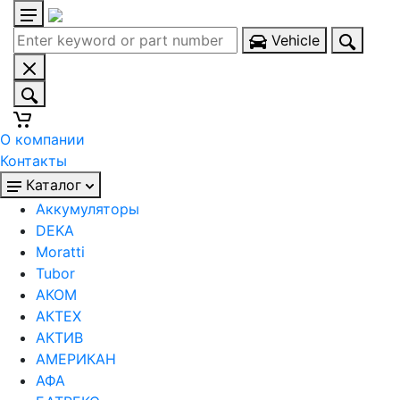
Vehicle
О компании
Контакты
Каталог
Аккумуляторы
DEKA
Moratti
Tubor
АКОМ
АКТЕХ
АКТИВ
АМЕРИКАН
АФА