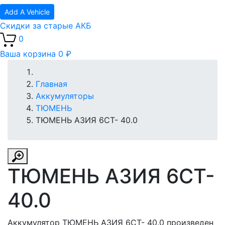
Add A Vehicle
Скидки за старые АКБ
0
Ваша корзина
0 ₽
Главная
Аккумуляторы
ТЮМЕНЬ
ТЮМЕНЬ АЗИЯ 6СТ- 40.0
ТЮМЕНЬ АЗИЯ 6СТ-
40.0
Аккумулятор ТЮМЕНЬ АЗИЯ 6СТ- 40.0 произведен