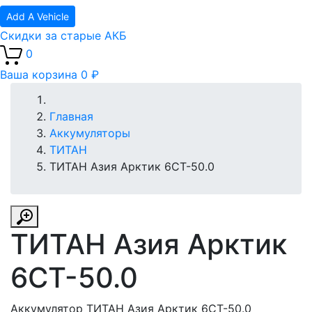
Add A Vehicle
Скидки за старые АКБ
0
Ваша корзина
0 ₽
Главная
Аккумуляторы
ТИТАН
ТИТАН Aзия Арктик 6СТ-50.0
ТИТАН Aзия Арктик
6СТ-50.0
Аккумулятор ТИТАН Aзия Арктик 6СТ-50.0