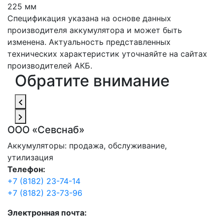
225 мм
Спецификация указана на основе данных
производителя аккумулятора и может быть
изменена. Актуальность представленных
технических характеристик уточнаяйте на сайтах
производителей АКБ.
Обратите внимание
ООО «Севснаб»
Аккумуляторы: продажа, обслуживание,
утилизация
Телефон:
+7 (8182) 23-74-14
+7 (8182) 23-73-96
Электронная почта: