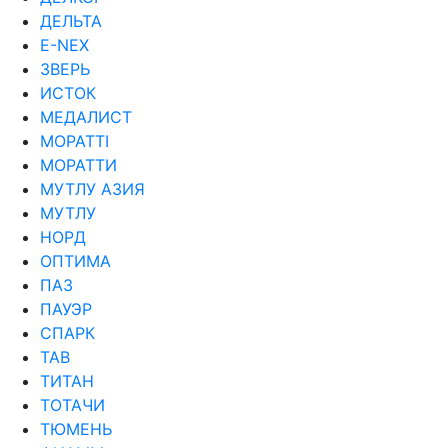
ДЕЛЬТА
Е-NEX
ЗВЕРЬ
ИСТОК
МЕДАЛИСТ
МОРАТТI
МОРАТТИ
МУТЛУ АЗИЯ
МУТЛУ
НОРД
ОПТИМА
ПАЗ
ПАУЭР
СПАРК
ТАВ
ТИТАН
ТОТАЧИ
ТЮМЕНЬ