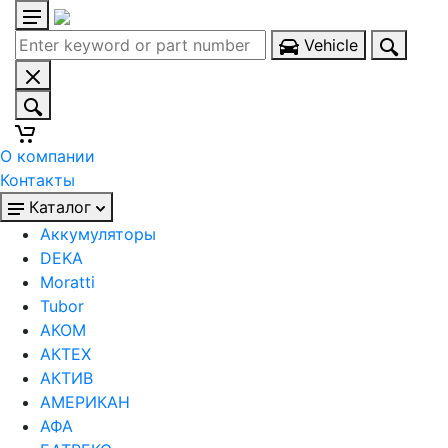
Vehicle
О компании
Контакты
Каталог
Аккумуляторы
DEKA
Moratti
Tubor
АКОМ
АКТЕХ
АКТИВ
АМЕРИКАН
АФА