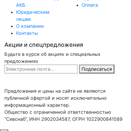
АКБ
Оплата
Юридическим
лицам
О компании
Контакты
Акции и спецпредложения
Будьте в курсе об акциях и специальных
предложениях
Email Address
Подписаться
Предложения и цены на сайте не являются
публичной офертой и носят исключительно
информационный характер.
Общество с ограниченной ответственностью
“Севснаб”, ИНН 2902034587, ОГРН 1022900841589