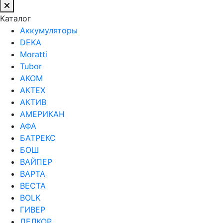
Каталог
Аккумуляторы
DEKA
Moratti
Tubor
АКОМ
АКТЕХ
АКТИВ
АМЕРИКАН
АФА
БАТРЕКС
БОШ
ВАЙПЕР
ВАРТА
ВЕСТА
ВОLK
ГИВЕР
ДЕЛКОР