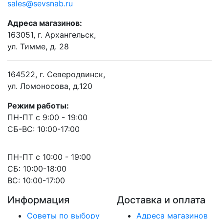
sales@sevsnab.ru
Адреса магазинов:
163051, г. Архангельск,
ул. Тимме, д. 28
164522, г. Северодвинск,
ул. Ломоносова, д.120
Режим работы:
ПН-ПТ с 9:00 - 19:00
СБ-ВС: 10:00-17:00
ПН-ПТ с 10:00 - 19:00
СБ: 10:00-18:00
ВС: 10:00-17:00
Информация
Доставка и оплата
Советы по выбору
Адреса магазинов