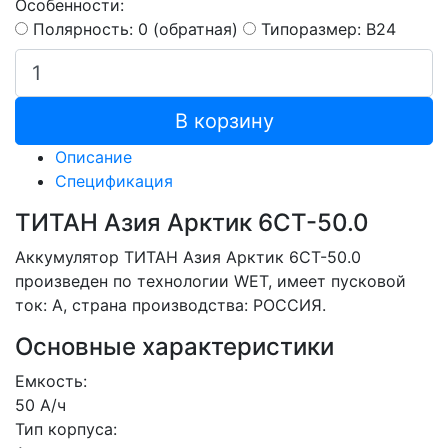
Особенности:
Полярность: 0 (обратная)
Типоразмер: B24
В корзину
Описание
Спецификация
ТИТАН Aзия Арктик 6СТ-50.0
Аккумулятор ТИТАН Aзия Арктик 6СТ-50.0
произведен по технологии WET, имеет пусковой
ток: A, страна производства: РОССИЯ.
Основные характеристики
Емкость:
50 А/ч
Тип корпуса: