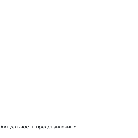
 Актуальность представленных