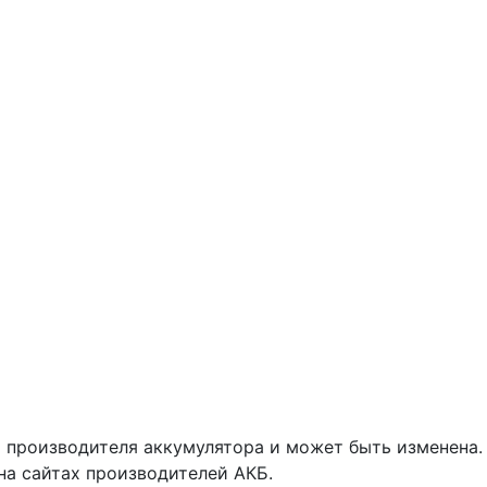
 производителя аккумулятора и может быть изменена.
на сайтах производителей АКБ.