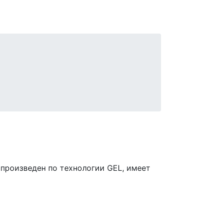
произведен по технологии GEL, имеет