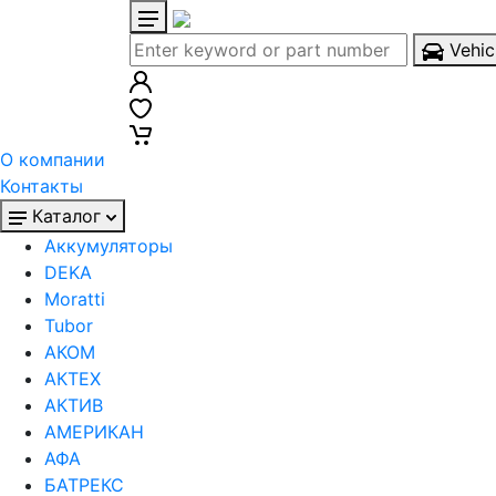
Vehic
О компании
Контакты
Каталог
Аккумуляторы
DEKA
Moratti
Tubor
АКОМ
АКТЕХ
АКТИВ
АМЕРИКАН
АФА
БАТРЕКС