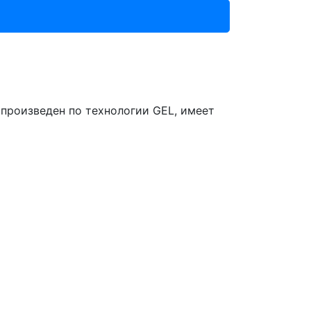
произведен по технологии GEL, имеет