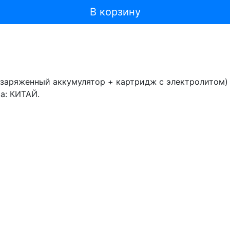
В корзину
заряженный аккумулятор + картридж с электролитом) 
ва: КИТАЙ.