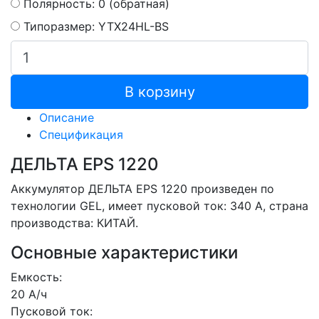
Полярность: 0 (обратная)
Типоразмер: YTX24HL-BS
В корзину
Описание
Спецификация
ДЕЛЬТА EPS 1220
Аккумулятор ДЕЛЬТА EPS 1220 произведен по
технологии GEL, имеет пусковой ток: 340 A, страна
производства: КИТАЙ.
Основные характеристики
Емкость:
20 А/ч
Пусковой ток: