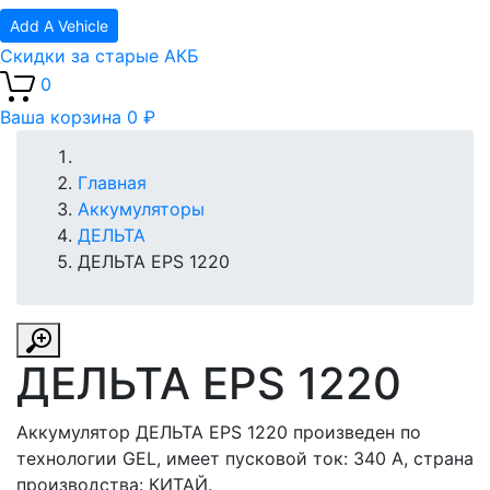
Add A Vehicle
Скидки за старые АКБ
0
Ваша корзина
0 ₽
Главная
Аккумуляторы
ДЕЛЬТА
ДЕЛЬТА EPS 1220
ДЕЛЬТА EPS 1220
Аккумулятор ДЕЛЬТА EPS 1220 произведен по
технологии GEL, имеет пусковой ток: 340 A, страна
производства: КИТАЙ.