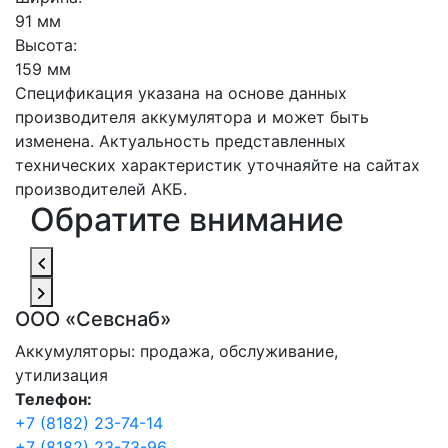
91 мм
Высота:
159 мм
Спецификация указана на основе данных
производителя аккумулятора и может быть
изменена. Актуальность представленных
технических характеристик уточнаяйте на сайтах
производителей АКБ.
Обратите внимание
ООО «Севснаб»
Аккумуляторы: продажа, обслуживание,
утилизация
Телефон:
+7 (8182) 23-74-14
+7 (8182) 23-73-96