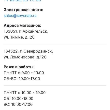
Электронная почта:
sales@sevsnab.ru
Адреса магазинов:
163051, г. Архангельск,
ул. Тимме, д. 28
164522, г. Северодвинск,
ул. Ломоносова, д.120
Режим работы:
ПН-ПТ с 9:00 - 19:00
СБ-ВС: 10:00-17:00
ПН-ПТ с 10:00 - 19:00
СБ: 10:00-18:00
ВС: 10:00-17:00