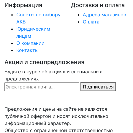
Информация
Доставка и оплата
Советы по выбору
Адреса магазинов
АКБ
Оплата
Юридическим
лицам
О компании
Контакты
Акции и спецпредложения
Будьте в курсе об акциях и специальных
предложениях
Email Address
Подписаться
Предложения и цены на сайте не являются
публичной офертой и носят исключительно
информационный характер.
Общество с ограниченной ответственностью