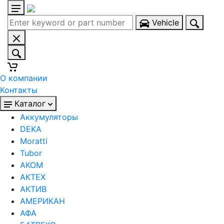
Vehicle
О компании
Контакты
Каталог
Аккумуляторы
DEKA
Moratti
Tubor
АКОМ
АКТЕХ
АКТИВ
АМЕРИКАН
АФА