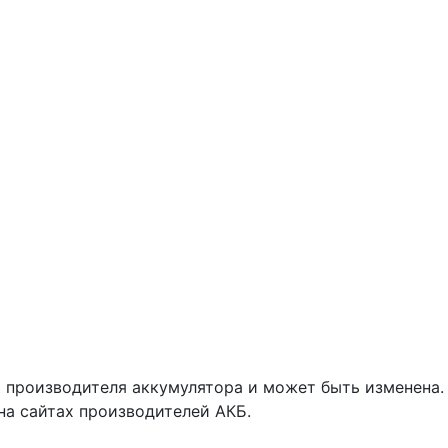
 производителя аккумулятора и может быть изменена.
на сайтах производителей АКБ.