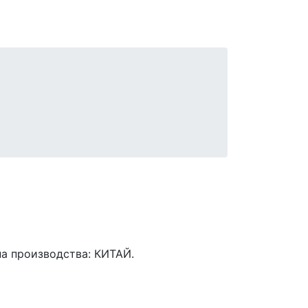
на производства: КИТАЙ.