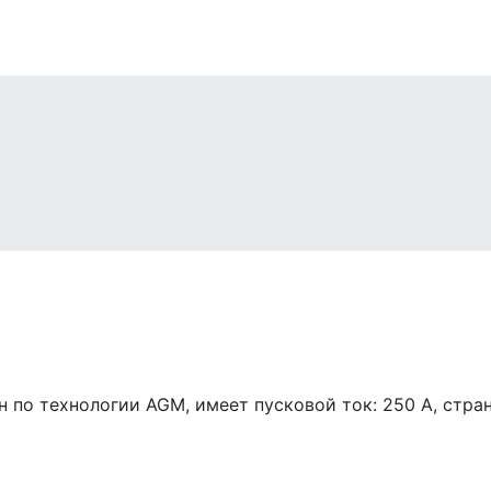
 по технологии AGM, имеет пусковой ток: 250 A, стра