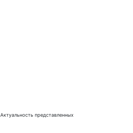
 Актуальность представленных