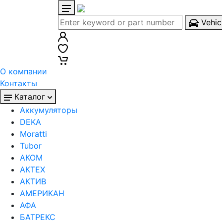
Vehic
О компании
Контакты
Каталог
Аккумуляторы
DEKA
Moratti
Tubor
АКОМ
АКТЕХ
АКТИВ
АМЕРИКАН
АФА
БАТРЕКС