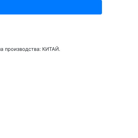
на производства: КИТАЙ.