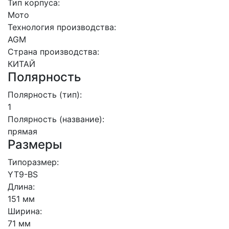
Тип корпуса:
Мото
Технология производства:
AGM
Страна производства:
КИТАЙ
Полярность
Полярность (тип):
1
Полярность (название):
прямая
Размеры
Типоразмер:
YT9-BS
Длина:
151 мм
Ширина:
71 мм