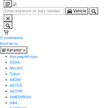
Vehicle
О компании
Контакты
Каталог
Аккумуляторы
DEKA
Moratti
Tubor
АКОМ
АКТЕХ
АКТИВ
АМЕРИКАН
АФА