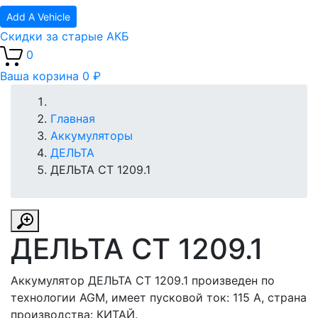
Add A Vehicle
Скидки за старые АКБ
0
Ваша корзина
0 ₽
Главная
Аккумуляторы
ДЕЛЬТА
ДЕЛЬТА CT 1209.1
ДЕЛЬТА CT 1209.1
Аккумулятор ДЕЛЬТА CT 1209.1 произведен по
технологии AGM, имеет пусковой ток: 115 A, страна
производства: КИТАЙ.