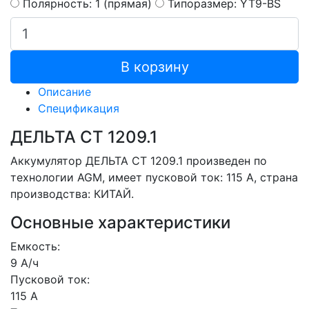
Полярность: 1 (прямая)
Типоразмер: YT9-BS
В корзину
Описание
Спецификация
ДЕЛЬТА CT 1209.1
Аккумулятор ДЕЛЬТА CT 1209.1 произведен по
технологии AGM, имеет пусковой ток: 115 A, страна
производства: КИТАЙ.
Основные характеристики
Емкость:
9 А/ч
Пусковой ток:
115 А