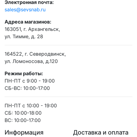
Электронная почта:
sales@sevsnab.ru
Адреса магазинов:
163051, г. Архангельск,
ул. Тимме, д. 28
164522, г. Северодвинск,
ул. Ломоносова, д.120
Режим работы:
ПН-ПТ с 9:00 - 19:00
СБ-ВС: 10:00-17:00
ПН-ПТ с 10:00 - 19:00
СБ: 10:00-18:00
ВС: 10:00-17:00
Информация
Доставка и оплата