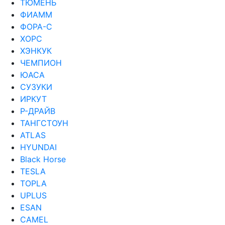
ТЮМЕНЬ
ФИАММ
ФОРА-С
ХОРС
ХЭНКУК
ЧЕМПИОН
ЮАСА
СУЗУКИ
ИРКУТ
Р-ДРАЙВ
ТАНГСТОУН
ATLAS
HYUNDAI
Black Horse
TESLA
TOPLA
UPLUS
ESAN
CAMEL