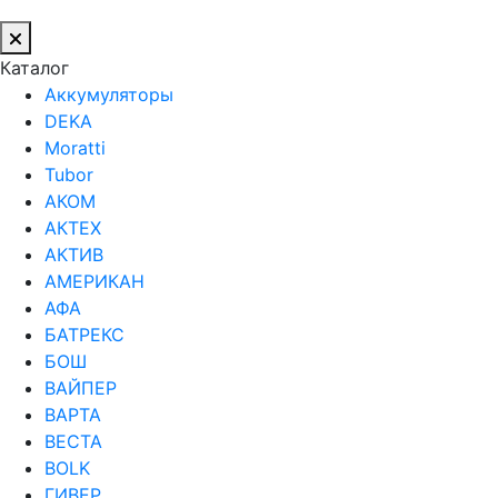
Каталог
Аккумуляторы
DEKA
Moratti
Tubor
АКОМ
АКТЕХ
АКТИВ
АМЕРИКАН
АФА
БАТРЕКС
БОШ
ВАЙПЕР
ВАРТА
ВЕСТА
ВОLK
ГИВЕР