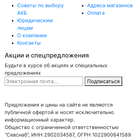
Советы по выбору
Адреса магазинов
АКБ
Оплата
Юридическим
лицам
О компании
Контакты
Акции и спецпредложения
Будьте в курсе об акциях и специальных
предложениях
Email Address
Подписаться
Предложения и цены на сайте не являются
публичной офертой и носят исключительно
информационный характер.
Общество с ограниченной ответственностью
“Севснаб”, ИНН 2902034587, ОГРН 1022900841589