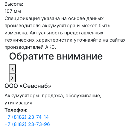
Высота:
107 мм
Спецификация указана на основе данных
производителя аккумулятора и может быть
изменена. Актуальность представленных
технических характеристик уточнаяйте на сайтах
производителей АКБ.
Обратите внимание
ООО «Севснаб»
Аккумуляторы: продажа, обслуживание,
утилизация
Телефон:
+7 (8182) 23-74-14
+7 (8182) 23-73-96