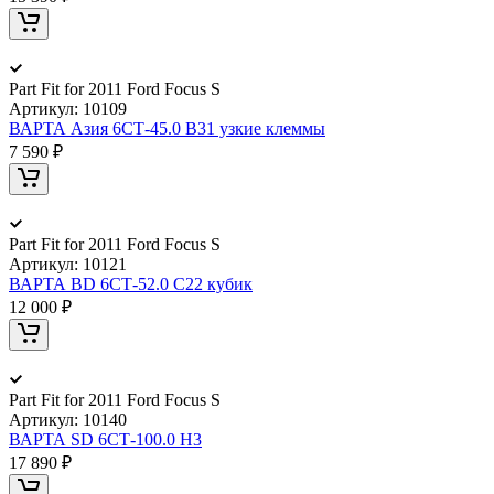
Part Fit for 2011 Ford Focus S
Артикул:
10109
ВАРТА Aзия 6СТ-45.0 B31 узкие клеммы
7 590 ₽
Part Fit for 2011 Ford Focus S
Артикул:
10121
ВАРТА BD 6СТ-52.0 C22 кубик
12 000 ₽
Part Fit for 2011 Ford Focus S
Артикул:
10140
ВАРТА SD 6СТ-100.0 H3
17 890 ₽