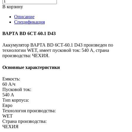
В корзину
Описание
Спецификация
ВАРТА BD 6СТ-60.1 D43
Аккумулятор ВАРТА BD 6СТ-60.1 D43 произведен по
технологии WET, имеет пусковой ток: 540 A, страна
производства: ЧЕХИЯ.
Основные характеристики
Емкость:
60 А/ч
Пусковой ток:
540 А
Тип корпуса:
Евро
Технология производства:
WET
Страна производства:
ЧЕХИЯ