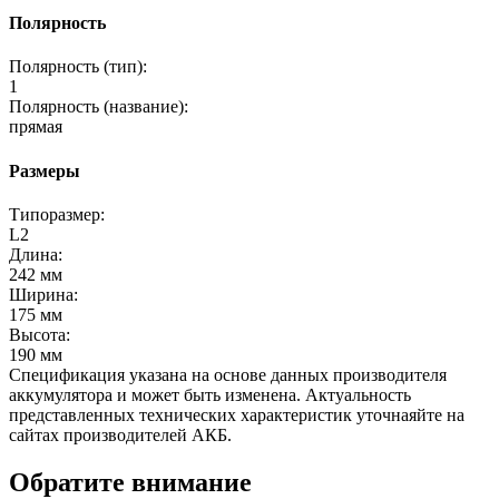
Полярность
Полярность (тип):
1
Полярность (название):
прямая
Размеры
Типоразмер:
L2
Длина:
242 мм
Ширина:
175 мм
Высота:
190 мм
Спецификация указана на основе данных производителя
аккумулятора и может быть изменена. Актуальность
представленных технических характеристик уточнаяйте на
сайтах производителей АКБ.
Обратите внимание