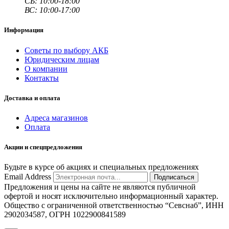
СБ: 10:00-18:00
ВС: 10:00-17:00
Информация
Советы по выбору АКБ
Юридическим лицам
О компании
Контакты
Доставка и оплата
Адреса магазинов
Оплата
Акции и спецпредложения
Будьте в курсе об акциях и специальных предложениях
Email Address
Подписаться
Предложения и цены на сайте не являются публичной
офертой и носят исключительно информационный характер.
Общество с ограниченной ответственностью “Севснаб”, ИНН
2902034587, ОГРН 1022900841589