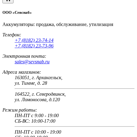
ООО «Севснаб»
Аккумуляторы: продажа, обслуживание, утилизация
Телефон:
+7 (8182) 23-74-14
+7 (8182) 23-73-96
Электронная почта:
sales@sevsnab.ru
Адреса магазинов:
163051, г. Архангельск,
ул. Тимме, д. 28
164522, г. Северодвинск,
ул. Ломоносова, д.120
Режим работы:
ПН-ПТ с 9:00 - 19:00
СБ-ВС: 10:00-17:00
ПН-ПТ с 10:00 - 19:00