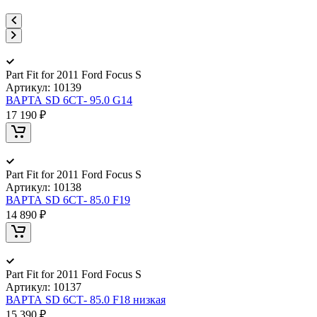
Part Fit for 2011 Ford Focus S
Артикул:
10139
ВАРТА SD 6СТ- 95.0 G14
17 190 ₽
Part Fit for 2011 Ford Focus S
Артикул:
10138
ВАРТА SD 6СТ- 85.0 F19
14 890 ₽
Part Fit for 2011 Ford Focus S
Артикул:
10137
ВАРТА SD 6СТ- 85.0 F18 низкая
15 390 ₽